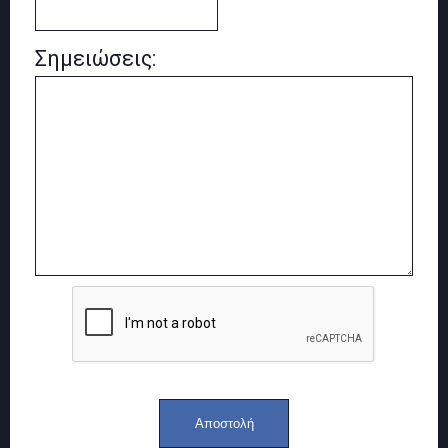
Σημειώσεις: