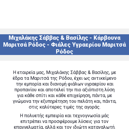
Μιχαλάκης Σάββας & Βασίλης - Κάρβουνα
Μαριτσά Ρόδος - Φιάλες Υγραερίου Μαριτσά
Ρόδος
Η εταιρεία μας, Μιχαλάκης Σάββας & Βασίλης, με
έδρα τα Μαριτσά της Ρόδου, έχει ως αντικείμενο
την εμπορία και διανομή φιάλων υγραερίου και
προπανίου και αποτελεί την πιο αξιόπιστη λύση
για κάθε σπίτι και κάθε επιχείρηση, πάντα, με
γνώμονα την εξυπηρέτηση του πελάτη και, πάντα,
στις καλύτερες τιμές της αγοράς.
Η πολυετής εμπειρία και τεχνογνωσία μάς
επιτρέπει να προσφέρουμε λύσεις για τον
επαγγελματία, αλλά και τον ιδιώτη καταναλωτή.