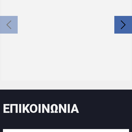
ΕΠΙΚΟΙΝΩΝΙΑ