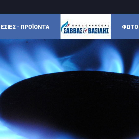
ΕΣΙΕΣ - ΠΡΟΪΟΝΤΑ
ΦΩΤΟ