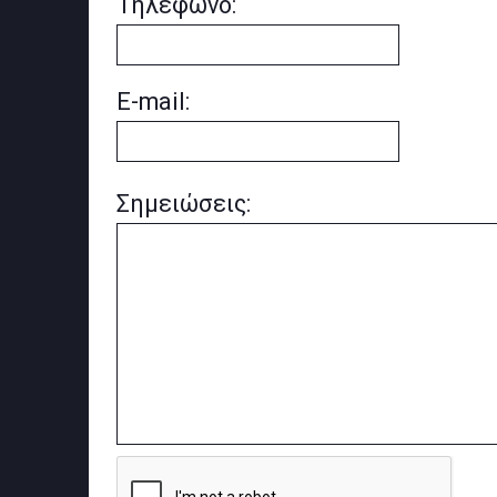
Τηλέφωνο:
E-mail:
Σημειώσεις: