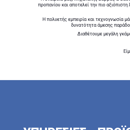
προπανίου και αποτελεί την πιο αξιόπιστη 
Η πολυετής εμπειρία και τεχνογνωσία μά
δυνατότητα άμεσης παράδοσ
Διαθέτουμε μεγάλη γκάμα
Εί