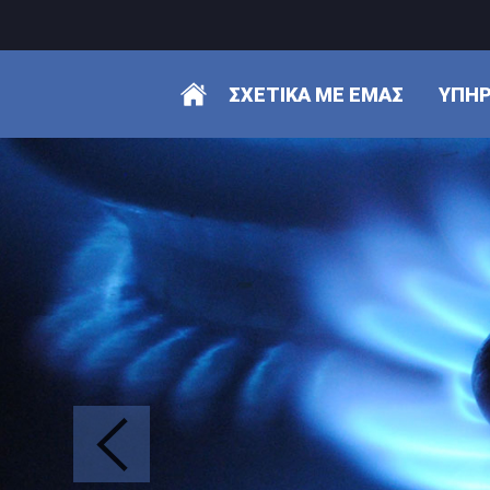
ΣΧΕΤΙΚΑ ΜΕ ΕΜΑΣ
ΥΠΗΡ