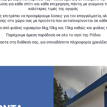
λύση για κάθε σπίτι και κάθε επιχείρηση, πάντα, με γνώμονα τ
καλύτερες τιμές της αγοράς.
ς επιτρέπει να προσφέρουμε λύσεις για τον επαγγελματία, αλ
ης στο χώρο σας με προϊόντα που ανταποκρίνονται σε κάθε 
 από φιάλες υγραερίου 6kg,10kg και 15kg καθώς και φιάλες 
Παρέχουμε άμεση παράδοση σε ολο το νησί της Ρόδου.
μαστε στη διάθεσή σας, για οποιαδήποτε πληροφορία χρειάζεσ